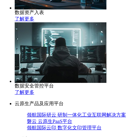
数据资产入表
了解更多
数据安全管控平台
了解更多
云原生产品及应用平台
领航国际研云 研制一体化工业互联网解决方案
磐云 云原生PaaS平台
领航国际云印 数字化文印管理平台