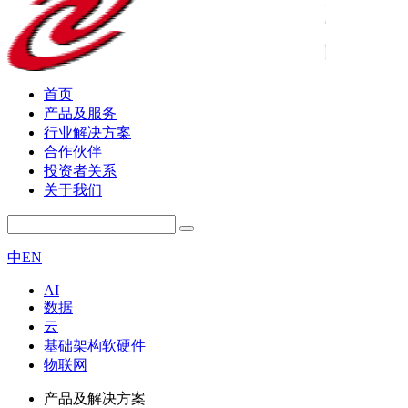
首页
产品及服务
行业解决方案
合作伙伴
投资者关系
关于我们
中
EN
AI
数据
云
基础架构软硬件
物联网
产品及解决方案